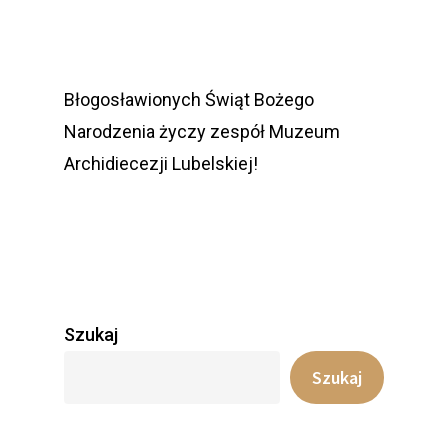
Błogosławionych Świąt Bożego
Narodzenia życzy zespół Muzeum
Archidiecezji Lubelskiej!
Szukaj
Szukaj