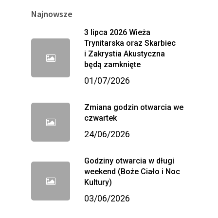
Najnowsze
3 lipca 2026 Wieża
Trynitarska oraz Skarbiec
i Zakrystia Akustyczna
będą zamknięte
01/07/2026
Zmiana godzin otwarcia we
czwartek
24/06/2026
Godziny otwarcia w długi
weekend (Boże Ciało i Noc
Kultury)
03/06/2026