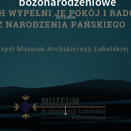
bożonarodzeniowe
20/12/2024