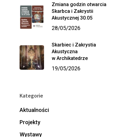
Zmiana godzin otwarcia
Skarbca i Zakrystii
Akustycznej 30.05
28/05/2026
Skarbiec i Zakrystia
Akustyczna
w Archikatedrze
19/05/2026
Kategorie
Aktualności
Projekty
Wystawy